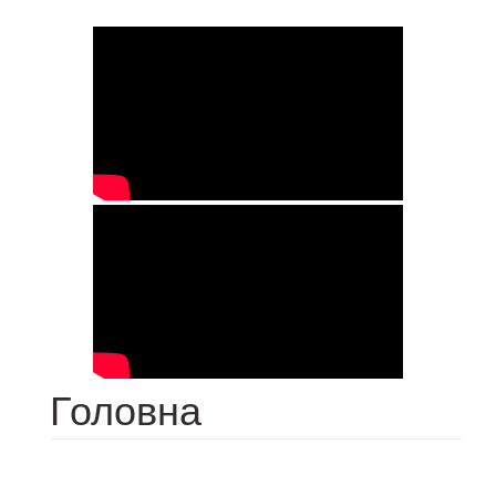
Головна