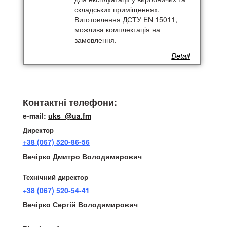
складських приміщеннях.
Виготовлення ДСТУ EN 15011,
можлива комплектація на
замовлення.
Detail
Телефони:
Контактні телефони:
e-mail:
uks_@ua.fm
Директор
+38 (067) 520-86-56
Вечірко Дмитро Володимирович
Технічний директор
+38 (067) 520-54-41
Вечірко Сергій Володимирович