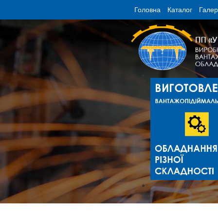
Головна
Каталог
Гале