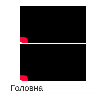
Головна