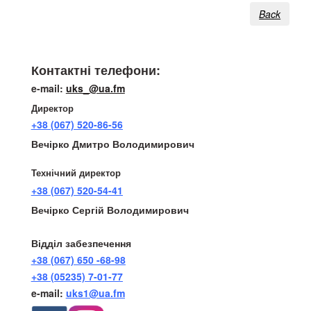
Телефони:
Контактні телефони:
e-mail:
uks_@ua.fm
Директор
+38 (067) 520-86-56
Вечірко Дмитро Володимирович
Технічний директор
+38 (067) 520-54-41
Вечірко Сергій Володимирович
Відділ забезпечення
+38 (067) 650 -68-98
+38 (05235) 7-01-77
e-mail:
uks1@ua.fm