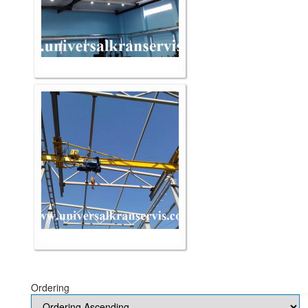
Ordering