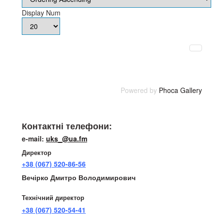
Display Num
Powered by
Phoca Gallery
Телефони:
Контактні телефони:
e-mail:
uks_@ua.fm
Директор
+38 (067) 520-86-56
Вечірко Дмитро Володимирович
Технічний директор
+38 (067) 520-54-41