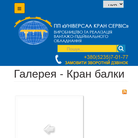
Галерея - Кран балки